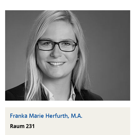
Franka Marie Herfurth, M.A.
Raum 231