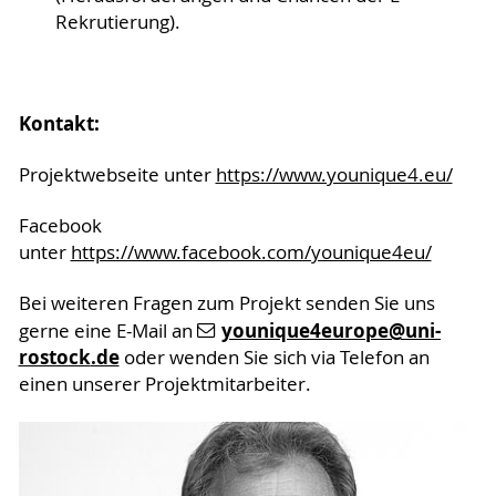
Rekrutierung).
Kontakt:
Projektwebseite unter
https://www.younique4.eu/
Facebook
unter
https://www.facebook.com/younique4eu/
Bei weiteren Fragen zum Projekt senden Sie uns
younique4europe
@uni-
gerne eine E-Mail an
rostock
.de
oder wenden Sie sich via Telefon an
einen unserer Projektmitarbeiter.