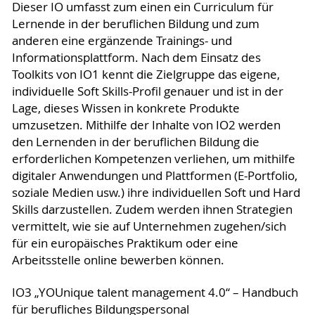
Dieser IO umfasst zum einen ein Curriculum für
Lernende in der beruflichen Bildung und zum
anderen eine ergänzende Trainings- und
Informationsplattform. Nach dem Einsatz des
Toolkits von IO1 kennt die Zielgruppe das eigene,
individuelle Soft Skills-Profil genauer und ist in der
Lage, dieses Wissen in konkrete Produkte
umzusetzen. Mithilfe der Inhalte von IO2 werden
den Lernenden in der beruflichen Bildung die
erforderlichen Kompetenzen verliehen, um mithilfe
digitaler Anwendungen und Plattformen (E-Portfolio,
soziale Medien usw.) ihre individuellen Soft und Hard
Skills darzustellen. Zudem werden ihnen Strategien
vermittelt, wie sie auf Unternehmen zugehen/sich
für ein europäisches Praktikum oder eine
Arbeitsstelle online bewerben können.
IO3 „YOUnique talent management 4.0“ – Handbuch
für berufliches Bildungspersonal