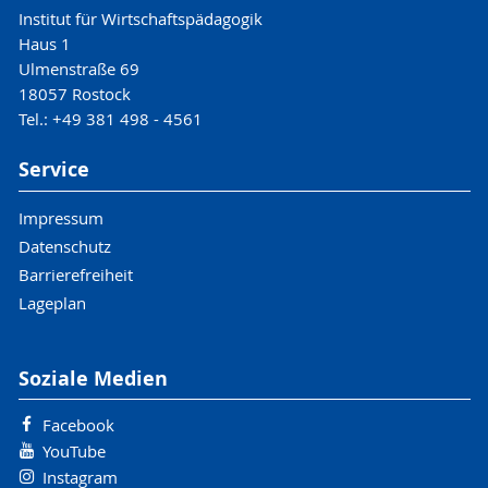
Institut für Wirtschaftspädagogik
Haus 1
Ulmenstraße 69
18057 Rostock
Tel.: +49 381 498 - 4561
Service
Impressum
Datenschutz
Barrierefreiheit
Lageplan
Soziale Medien
Facebook
YouTube
Instagram