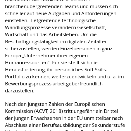
branchenübergreifenden Teams und müssen sich
schneller auf neue Aufgaben und Anforderungen
einstellen. Tiefgreifende technologische
Wandlungsprozesse verändern Gesellschaft,
Wirtschaft und das Arbeitsleben. Um die
Beschäftigungsfähigkeit im digitalen Zeitalter
sicherzustellen, werden Einzelpersonen in ganz
Europa „Unternehmer ihrer eigenen
Humanressourcen“. Für sie stellt sich die
Herausforderung, ihr persönliches Soft Skills-
Portfolio zu kennen, weiterzuentwickeln und u. a. im
Bewerbungsprozess arbeitgeberfreundlich
darzustellen.
Nach den jüngsten Zahlen der Europäischen
Kommission (ACVT, 2018) tritt ungefähr ein Drittel
der jungen Erwachsenen in der EU unmittelbar nach
Abschluss einer Berufsausbildung der Sekundarstufe