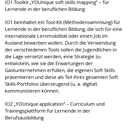
IO1-Toolkit „YOUnique soft skills mapping“ – für
Lernende in der beruflichen Bildung
IO1 beinhaltet ein Tool-Kit (Methodensammlung) für
Lernende in der beruflichen Bildung, die sich für eine
internationale Lernmobilität oder einen Job im
Ausland bewerben wollen. Durch die Verwendung
der verschiedenen Tools sollen die Jugendlichen in
die Lage versetzt werden, eine Strategie zu
entwickeln, wie sie die Erwartungen der
Gastunternehmen erfüllen, die eigenen Soft Skills
präsentieren und diese als Teil ihres gesamten Soft
Skills-Portfolios überzeugend (u. a. digital)
kommunizieren können.
IO2 „YOUnique application“ – Curriculum und
Trainingsplattform für Lernende in der
Berufsausbildung