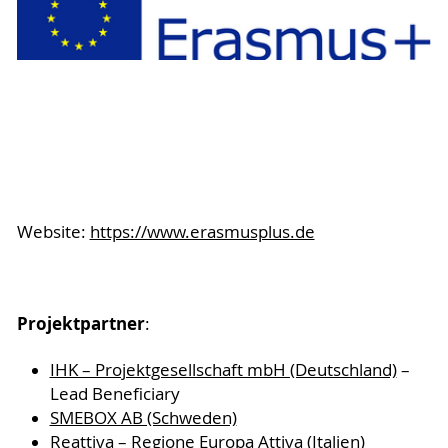
Website:
https://www.erasmusplus.de
Projektpartner
:
IHK – Projektgesellschaft mbH (Deutschland)
–
Lead Beneficiary
SMEBOX AB (Schweden)
Reattiva – Regione Europa Attiva (Italien)