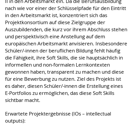
II in den Arbeitsmarkt ein. Da die Berufsausbildung
nach wie vor einer der Schlüsselpfade für den Eintritt
in den Arbeitsmarkt ist, konzentriert sich das
Projektkonsortium auf diese Zielgruppe der
Auszubildenden, die kurz vor ihrem Abschluss stehen
und perspektivisch eine Anstellung auf dem
europäischen Arbeitsmarkt anvisieren. Insbesondere
Schüler/-innen der beruflichen Bildung fehlt häufig
die Fähigkeit, ihre Soft Skills, die sie hauptsächlich in
informellen und non-formalen Lernkontexten
gewonnen haben, transparent zu machen und diese
für eine Bewerbung zu nutzen. Ziel des Projekts ist
es daher, diesen Schüler/-innen die Erstellung eines
E-Portfolios zu ermöglichen, das diese Soft Skills
sichtbar macht.
Erwartete Projektergebnisse (IOs – intellectual
outputs):