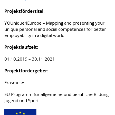
Projektfördertitel
:
YOUnique4Europe – Mapping and presenting your
unique personal and social competences for better
employability in a digital world
Projektlaufzeit:
01.10.2019 – 30.11.2021
Projektfördergeber:
Erasmus+
EU-Programm für allgemeine und berufliche Bildung,
Jugend und Sport