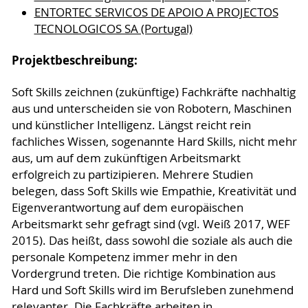
ENTORTEC SERVICOS DE APOIO A PROJECTOS
TECNOLOGICOS SA (Portugal)
Projektbeschreibung:
Soft Skills zeichnen (zukünftige) Fachkräfte nachhaltig
aus und unterscheiden sie von Robotern, Maschinen
und künstlicher Intelligenz. Längst reicht rein
fachliches Wissen, sogenannte Hard Skills, nicht mehr
aus, um auf dem zukünftigen Arbeitsmarkt
erfolgreich zu partizipieren. Mehrere Studien
belegen, dass Soft Skills wie Empathie, Kreativität und
Eigenverantwortung auf dem europäischen
Arbeitsmarkt sehr gefragt sind (vgl. Weiß 2017, WEF
2015). Das heißt, dass sowohl die soziale als auch die
personale Kompetenz immer mehr in den
Vordergrund treten. Die richtige Kombination aus
Hard und Soft Skills wird im Berufsleben zunehmend
relevanter. Die Fachkräfte arbeiten in