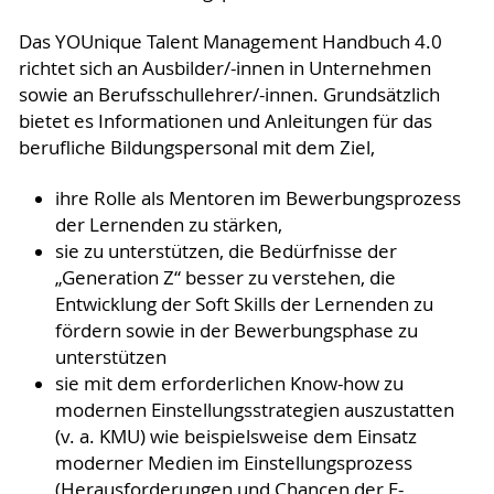
Das YOUnique Talent Management Handbuch 4.0
richtet sich an Ausbilder/-innen in Unternehmen
sowie an Berufsschullehrer/-innen. Grundsätzlich
bietet es Informationen und Anleitungen für das
berufliche Bildungspersonal mit dem Ziel,
ihre Rolle als Mentoren im Bewerbungsprozess
der Lernenden zu stärken,
sie zu unterstützen, die Bedürfnisse der
„Generation Z“ besser zu verstehen, die
Entwicklung der Soft Skills der Lernenden zu
fördern sowie in der Bewerbungsphase zu
unterstützen
sie mit dem erforderlichen Know-how zu
modernen Einstellungsstrategien auszustatten
(v. a. KMU) wie beispielsweise dem Einsatz
moderner Medien im Einstellungsprozess
(Herausforderungen und Chancen der E-