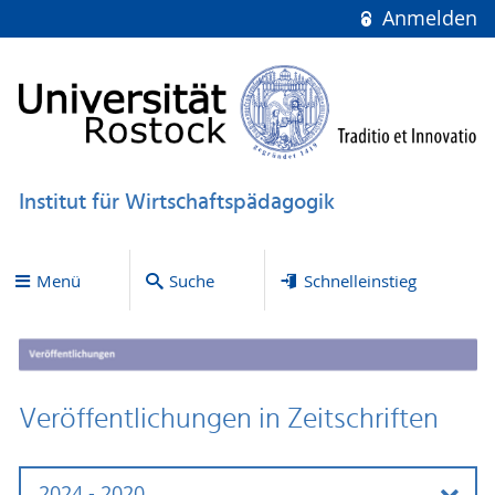
Anmelden
Institut für Wirtschaftspädagogik
Menü
Suche
Schnelleinstieg
Veröffentlichungen in Zeitschriften
2024 - 2020