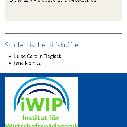
Studentische Hilfskräfte
Luise Carolin Tieglack
Jana Kleinitz