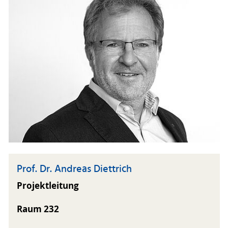
Prof. Dr. Andreas Diettrich
Projektleitung
Raum 232