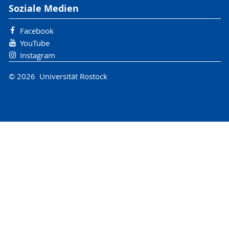
Soziale Medien
Facebook
YouTube
Instagram
© 2026 Universität Rostock