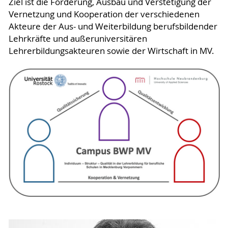
Ziel ist die Förderung, Ausbau und Verstetigung der
Vernetzung und Kooperation der verschiedenen
Akteure der Aus- und Weiterbildung berufsbildender
Lehrkräfte und außeruniversitären
Lehrerbildungsakteuren sowie der Wirtschaft in MV.