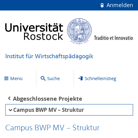
Anmelden
Institut für Wirtschaftspädagogik
Menü
Suche
Schnelleinstieg
Abgeschlossene Projekte
Campus BWP MV – Struktur
Campus BWP MV – Struktur