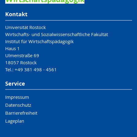
Kontakt
Universität Rostock
Wirtschafts- und Sozialwissenschaftliche Fakultät
Institut für Wirtschaftspädagogik
Haus 1
Ulmenstraße 69
18057 Rostock
Tel.: +49 381 498 - 4561
Service
Impressum
Datenschutz
Barrierefreiheit
Lageplan