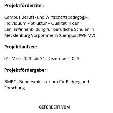
Projektfördertitel:
Campus Berufs- und Wirtschaftspädagogik.
Individuum – Struktur – Qualität in der
Lehrer*innenbildung für berufliche Schulen in
Mecklenburg Vorpommern (Campus BWP MV)
Projektlaufzeit:
01. März 2020 bis 31. Dezember 2023
Projektfördergeber:
BMBF - Bundesministerium für Bildung und
Forschung