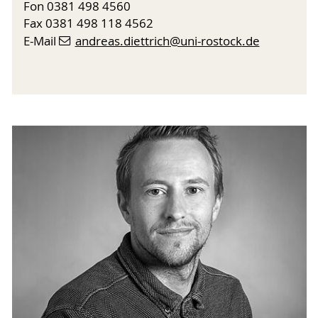
Fon 0381 498 4560
Fax 0381 498 118 4562
E-Mail
andreas.diettrich
@uni-rostock
.de