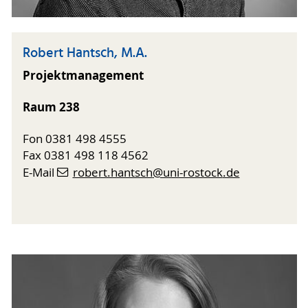
Robert Hantsch, M.A.
Projektmanagement
Raum 238
Fon 0381 498 4555
Fax 0381 498 118 4562
E-Mail
robert.hantsch
@uni-rostock
.de