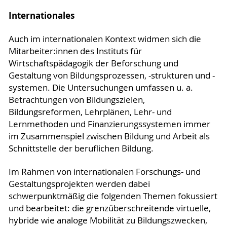
Internationales
Auch im internationalen Kontext widmen sich die
Mitarbeiter:innen des Instituts für
Wirtschaftspädagogik der Beforschung und
Gestaltung von Bildungsprozessen, -strukturen und -
systemen. Die Untersuchungen umfassen u. a.
Betrachtungen von Bildungszielen,
Bildungsreformen, Lehrplänen, Lehr- und
Lernmethoden und Finanzierungssystemen immer
im Zusammenspiel zwischen Bildung und Arbeit als
Schnittstelle der beruflichen Bildung.
Im Rahmen von internationalen Forschungs- und
Gestaltungsprojekten werden dabei
schwerpunktmäßig die folgenden Themen fokussiert
und bearbeitet: die grenzüberschreitende virtuelle,
hybride wie analoge Mobilität zu Bildungszwecken,