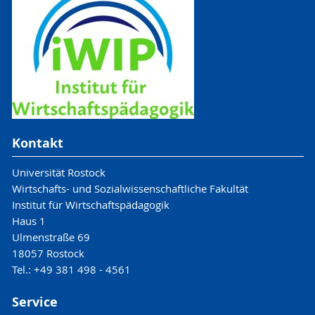
Kontakt
Universität Rostock
Wirtschafts- und Sozialwissenschaftliche Fakultät
Institut für Wirtschaftspädagogik
Haus 1
Ulmenstraße 69
18057 Rostock
Tel.: +49 381 498 - 4561
Service