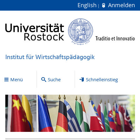
English
Anmelden
Institut für Wirtschaftspädagogik
Menü
Suche
Schnelleinstieg