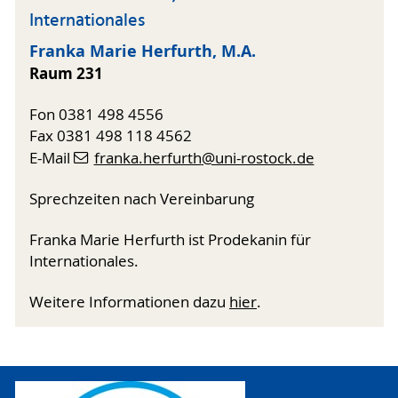
Internationales
Franka Marie Herfurth, M.A.
Raum 231
Fon 0381 498 4556
Fax 0381 498 118 4562
E-Mail
franka.herfurth
@uni-rostock
.de
Sprechzeiten nach Vereinbarung
Franka Marie Herfurth ist Prodekanin für
Internationales.
Weitere Informationen dazu
hier
.