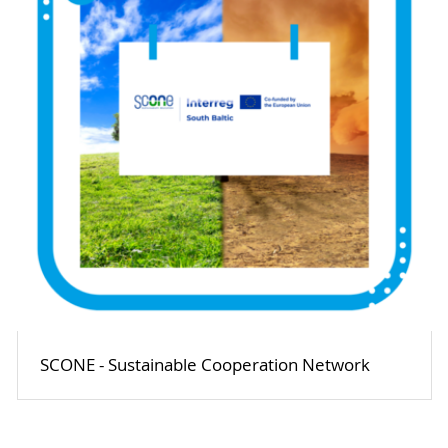
SCONE - Sustainable Cooperation Network