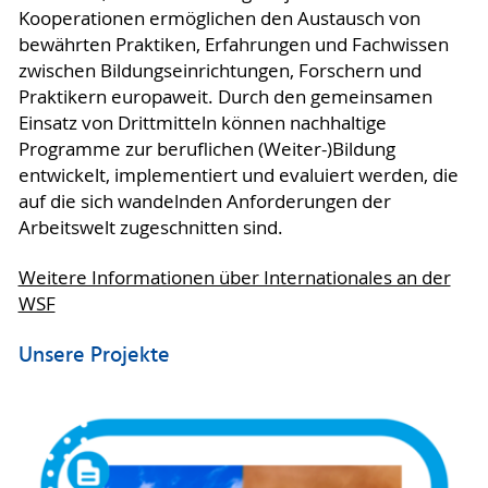
Kooperationen ermöglichen den Austausch von
bewährten Praktiken, Erfahrungen und Fachwissen
zwischen Bildungseinrichtungen, Forschern und
Praktikern europaweit. Durch den gemeinsamen
Einsatz von Drittmitteln können nachhaltige
Programme zur beruflichen (Weiter-)Bildung
entwickelt, implementiert und evaluiert werden, die
auf die sich wandelnden Anforderungen der
Arbeitswelt zugeschnitten sind.
Weitere Informationen über Internationales an der
WSF
Unsere Projekte