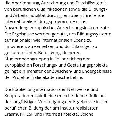
die Anerkennung, Anrechnung und Durchlässigkeit
von beruflichen Qualifikationen sowie die Bildungs-
und Arbeitsmobilität durch grenzüberschreitende,
internationale Bildungsprogramme unter
Anwendung europäischer Anrechnungsinstrumente.
Die Ergebnisse werden genutzt, um Bildungssysteme
auf nationaler wie internationalen Ebene zu
innovieren, zu vernetzen und durchlässiger zu
gestalten. Unter Beteiligung kleinerer
Studierendengruppen in Teilbereichen der
europäischen Forschungs- und Gestaltungsprojekte
gelingt ein Transfer der Zwischen- und Endergebnisse
der Projekte in die akademische Lehre.
Die Etablierung internationaler Netzwerke und
Kooperationen spielt eine entscheidende Rolle bei
der langfristigen Verstetigung der Ergebnisse in der
beruflichen Bildung der am Institut realisierten
Erasmus+, ESF und Interreg Projekte. Solche