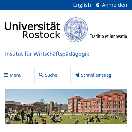
English
Anmelden
Institut für Wirtschaftspädagogik
Menü
Suche
Schnelleinstieg