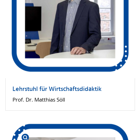
Lehrstuhl für Wirtschaftsdidaktik
Prof. Dr. Matthias Söll