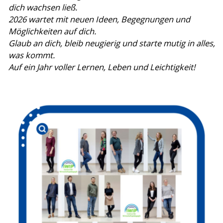
dich wachsen ließ.
2026 wartet mit neuen Ideen, Begegnungen und
Möglichkeiten auf dich.
Glaub an dich, bleib neugierig und starte mutig in alles,
was kommt.
Auf ein Jahr voller Lernen, Leben und Leichtigkeit!