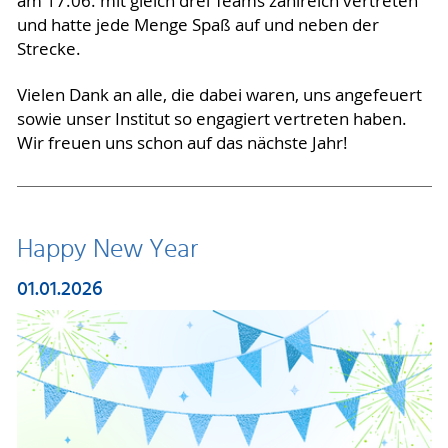
am 17.06. mit gleich drei Teams zahlreich vertreten
und hatte jede Menge Spaß auf und neben der
Strecke.
Vielen Dank an alle, die dabei waren, uns angefeuert
sowie unser Institut so engagiert vertreten haben.
Wir freuen uns schon auf das nächste Jahr!
Happy New Year
01.01.2026