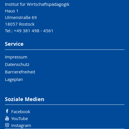
Institut für Wirtschaftspädagogik
Haus 1
Ulmenstraße 69
18057 Rostock
Tel.: +49 381 498 - 4561
Service
Impressum
Datenschutz
Barrierefreiheit
Lageplan
Soziale Medien
Facebook
YouTube
Instagram