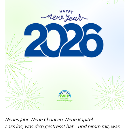
Neues Jahr. Neue Chancen. Neue Kapitel.
Lass los, was dich gestresst hat – und nimm mit, was