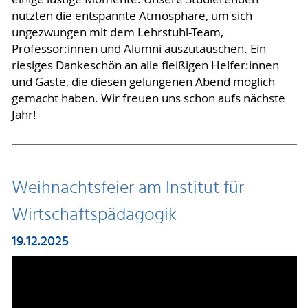
nutzten die entspannte Atmosphäre, um sich
ungezwungen mit dem Lehrstuhl-Team,
Professor:innen und Alumni auszutauschen. Ein
riesiges Dankeschön an alle fleißigen Helfer:innen
und Gäste, die diesen gelungenen Abend möglich
gemacht haben. Wir freuen uns schon aufs nächste
Jahr!
Weihnachtsfeier am Institut für
Wirtschaftspädagogik
19.12.2025