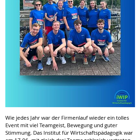
Wie jedes Jahr war der Firmenlauf wieder ein tolles
Event mit viel Teamgeist, Bewegung und guter
Stimmung. Das Institut für Wirtschaftspädagogik war