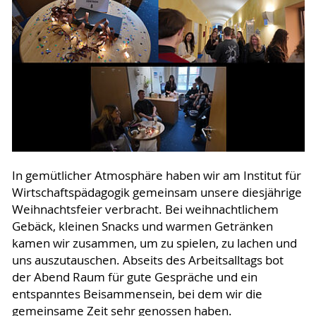
In gemütlicher Atmosphäre haben wir am Institut für
Wirtschaftspädagogik gemeinsam unsere diesjährige
Weihnachtsfeier verbracht. Bei weihnachtlichem
Gebäck, kleinen Snacks und warmen Getränken
kamen wir zusammen, um zu spielen, zu lachen und
uns auszutauschen. Abseits des Arbeitsalltags bot
der Abend Raum für gute Gespräche und ein
entspanntes Beisammensein, bei dem wir die
gemeinsame Zeit sehr genossen haben.