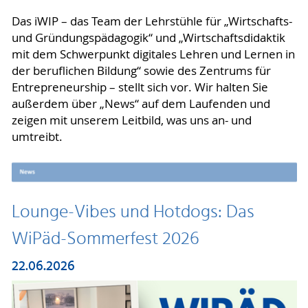
Das iWIP – das Team der Lehrstühle für „Wirtschafts-
und Gründungspädagogik“ und „Wirtschaftsdidaktik
mit dem Schwerpunkt digitales Lehren und Lernen in
der beruflichen Bildung“ sowie des Zentrums für
Entrepreneurship – stellt sich vor. Wir halten Sie
außerdem über „News“ auf dem Laufenden und
zeigen mit unserem Leitbild, was uns an- und
umtreibt.
Lounge-Vibes und Hotdogs: Das
WiPäd-Sommerfest 2026
22.06.2026