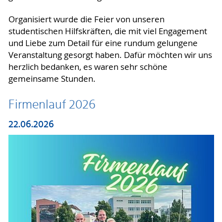
Organisiert wurde die Feier von unseren
studentischen Hilfskräften, die mit viel Engagement
und Liebe zum Detail für eine rundum gelungene
Veranstaltung gesorgt haben. Dafür möchten wir uns
herzlich bedanken, es waren sehr schöne
gemeinsame Stunden.
Firmenlauf 2026
22.06.2026