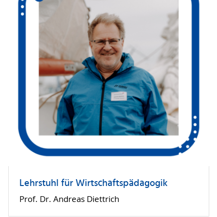
Lehrstuhl für Wirtschaftspädagogik
Prof. Dr. Andreas Diettrich