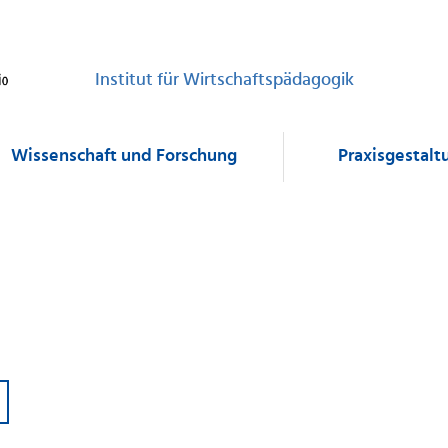
Institut für Wirtschaftspädagogik
Wissenschaft und Forschung
Praxisgestalt