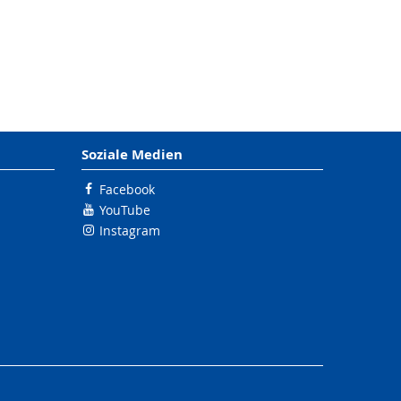
Soziale Medien
Facebook
YouTube
Instagram