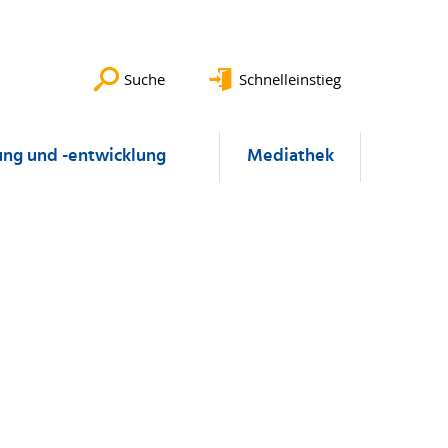
Suche
Schnelleinstieg
ung und -entwicklung
Mediathek