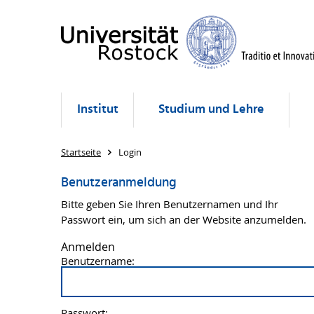
Institut
Studium und Lehre
Startseite
Login
Benutzeranmeldung
Bitte geben Sie Ihren Benutzernamen und Ihr
Passwort ein, um sich an der Website anzumelden.
Anmelden
Benutzername:
Passwort: